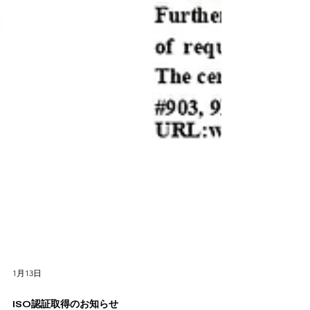
1月13日