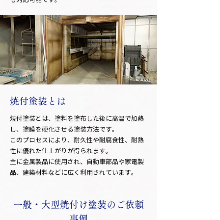
焼付塗装とは
焼付塗装とは、塗料を塗布した後に高温で加熱
し、塗膜を硬化させる塗装方法です。
このプロセスにより、耐久性や耐腐食性、耐熱
性に優れた仕上がりが得られます。
主に金属製品に使用され、自動車部品や家電製
品、建築材料などに広く利用されています。
一般・大型焼付け塗装のご依頼
事例