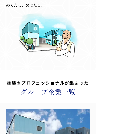
​めでたし、めでたし。
塗装のプロフェッショナルが集まった
グループ企業一覧