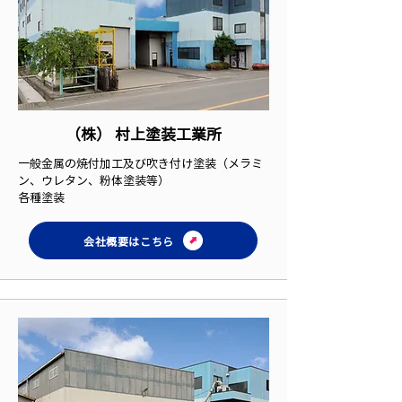
（株）
村上塗装工業所
一般金属の焼付加工及び吹き付け塗装（メラミ
ン、ウレタン、粉体塗装等）
各種塗装
会社概要はこちら