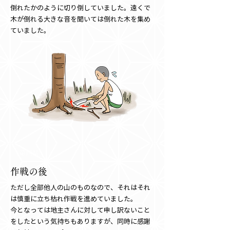
倒れたかのように切り倒していました。遠くで
木が倒れる大きな音を聞いては倒れた木を集め
ていました。
第四話
作戦の後
ただし全部他人の山のものなので、それはそれ
は慎重に立ち枯れ作戦を進めていました。
今となっては地主さんに対して申し訳ないこと
をしたという気持ちもありますが、同時に感謝