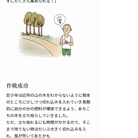
ずにたくさん集められる！」
第三話
作戦成功
忍少年は近所の山の木をわからないように根本
のところに少しづつ切れ込みを入れていき長期
的に自分の分の燃料が確保できるよう、あちこ
ちの木を立ち枯らしていきました。
ただ、立ち枯れるにも時間がかかるので、そこ
まで待てない時はだいぶ大きく切れ込みを入
れ、風が吹いてあたかも