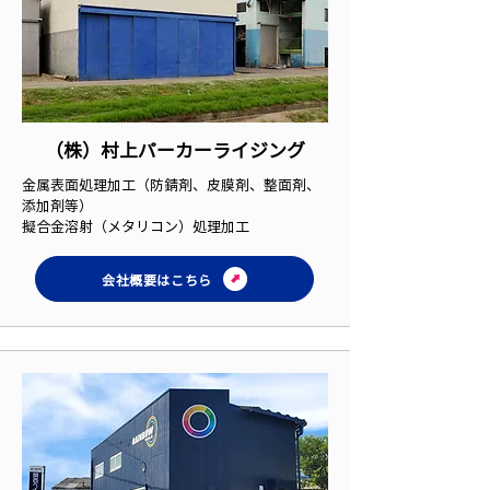
（株）村上パーカーライジング
金属表面処理加工（防錆剤、皮膜剤、整面剤、
添加剤等）
擬合金溶射（メタリコン）処理加工
会社概要はこちら