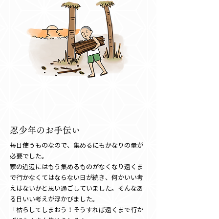
第二話
忍少年のお手伝い
毎日使うものなので、集めるにもかなりの量が
必要でした。
家の近辺にはもう集めるものがなくなり遠くま
で行かなくてはならない日が続き、何かいい考
えはないかと思い過ごしていました。そんなあ
る日いい考えが浮かびました。
「枯らしてしまおう！そうすれば遠くまで行か