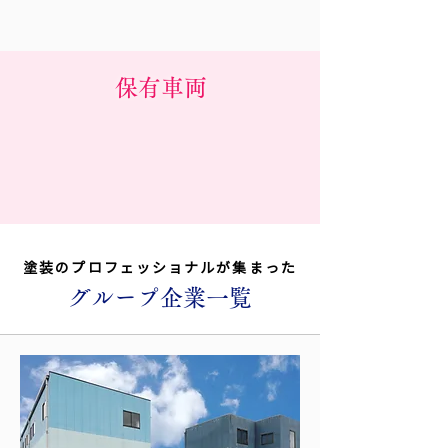
保有車両
塗装のプロフェッショナルが集まった
グループ企業一覧