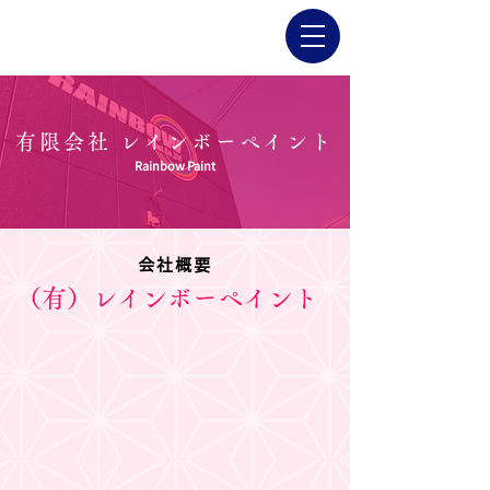
有限会社 レインボーペイント
Rainbow Paint
会社概要
（有）レインボーペイント