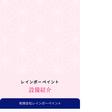
レインボーペイント
設備紹介
有限会社レインボーペイント